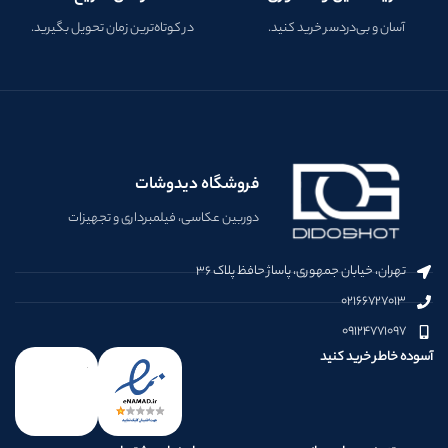
آسان و بی‌دردسر خرید کنید.
در کوتاه‌ترین زمان تحویل بگیرید.
فروشگاه دیدوشات
دوربین عکاسی، فیلمبرداری و تجهیزات
تهران، خیابان جمهوری، پاساژ حافظ پلاک ۳۶
۰۲۱۶۶۷۲۷۰۱۳
۰۹۱۲۴۷۷۱۰۹۷
آسوده خاطر خرید کنید