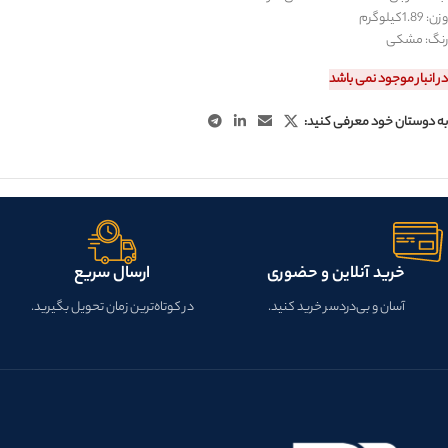
وزن: 1.89کیلوگرم
رنگ: مشکی
در انبار موجود نمی باشد
به دوستان خود معرفی کنید:
خرید آنلاین و حضوری
ارسال سریع
آسان و بی‌دردسر خرید کنید.
در کوتاه‌ترین زمان تحویل بگیرید.