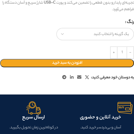
تجربه‌ای پایدار و بدون قطعی را تضمین می‌کند و پورت
USB-C
شارژ سریع و آسان دستگاه را
فراهم می‌آورد.
رنگ
افزودن به سبد خرید
به دوستان خود معرفی کنید:
خرید آنلاین و حضوری
ارسال سریع
آسان و بی‌دردسر خرید کنید.
در کوتاه‌ترین زمان تحویل بگیرید.