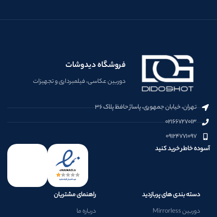
فروشگاه دیدوشات
دوربین عکاسی، فیلمبرداری و تجهیزات
تهران، خیابان جمهوری، پاساژ حافظ پلاک ۳۶
۰۲۱۶۶۷۲۷۰۱۳
۰۹۱۲۴۷۷۱۰۹۷
آسوده خاطر خرید کنید
دسته بندی های پربازدید
راهنمای مشتریان
دوربین Mirrorless
درباره ما