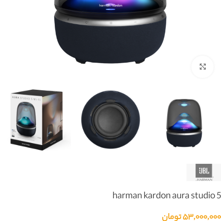
بزرگنمایی تصویر
harman kardon aura studio 5
۵۳,۰۰۰,۰۰۰
تومان