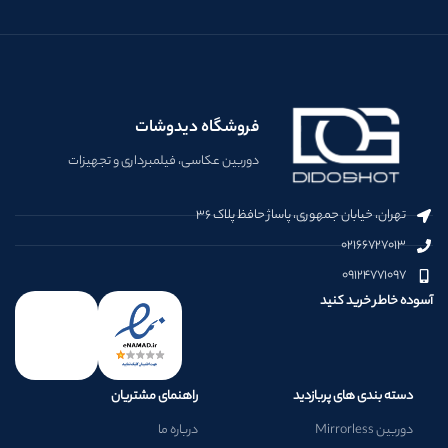
فروشگاه دیدوشات
دوربین عکاسی، فیلمبرداری و تجهیزات
تهران، خیابان جمهوری، پاساژ حافظ پلاک ۳۶
۰۲۱۶۶۷۲۷۰۱۳
۰۹۱۲۴۷۷۱۰۹۷
آسوده خاطر خرید کنید
دسته بندی های پربازدید
راهنمای مشتریان
دوربین Mirrorless
درباره ما