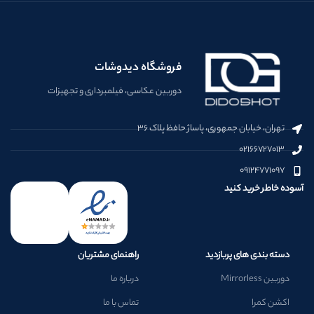
فروشگاه دیدوشات
دوربین عکاسی، فیلمبرداری و تجهیزات
تهران، خیابان جمهوری، پاساژ حافظ پلاک ۳۶
۰۲۱۶۶۷۲۷۰۱۳
۰۹۱۲۴۷۷۱۰۹۷
آسوده خاطر خرید کنید
دسته بندی های پربازدید
راهنمای مشتریان
دوربین Mirrorless
درباره ما
اکشن کمرا
تماس با ما