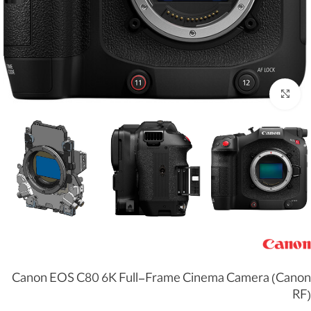
بزرگنمایی تصویر
Canon EOS C80 6K Full-Frame Cinema Camera (Canon
RF)