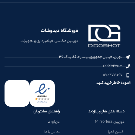
فروشگاه دیدوشات
دوربین عکاسی، فیلمبرداری و تجهیزات
تهران، خیابان جمهوری، پاساژ حافظ پلاک ۳۶
۰۲۱۶۶۷۲۷۰۱۳
۰۹۱۲۴۷۷۱۰۹۷
آسوده خاطر خرید کنید
دسته بندی های پربازدید
راهنمای مشتریان
دوربین Mirrorless
درباره ما
اکشن کمرا
تماس با ما