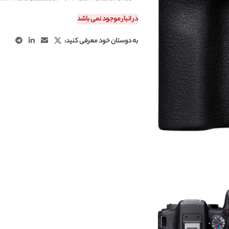
در انبار موجود نمی باشد
به دوستان خود معرفی کنید: