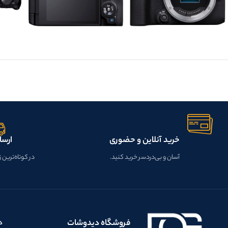
خرید آنلاین و حضوری
ارسا
آسان و بی‌دردسر خرید کنید.
در کوتاه‌ترین 
فروشگاه دیدوشات
د