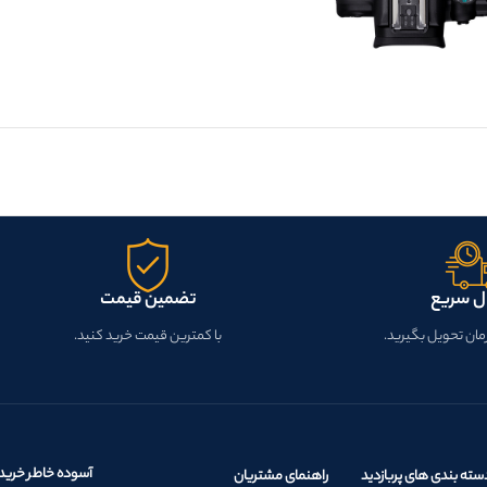
ل سریع
تضمین قیمت
زمان تحویل بگیرید.
با کمترین قیمت خرید کنید.
آسوده خاطر خرید 
سته بندی های پربازدید
راهنمای مشتریان