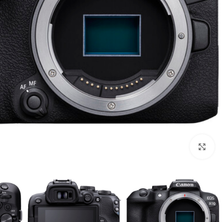
بزرگنمایی تصویر