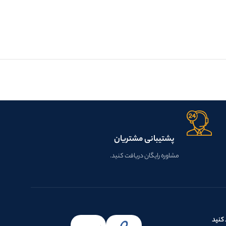
پشتیبانی مشتریان
مشاوره رایگان دریافت کنید.
کنید