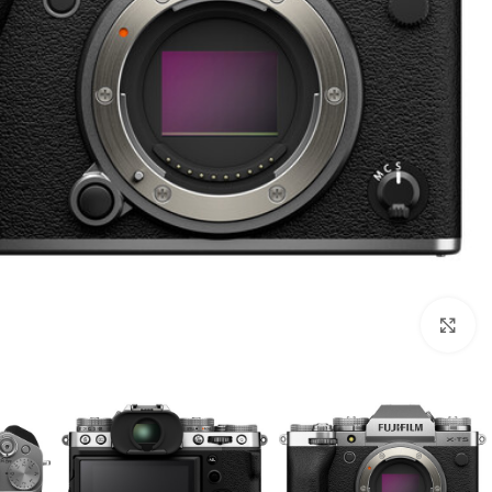
بزرگنمایی تصویر