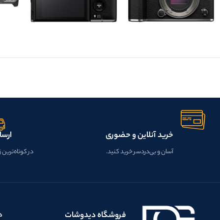
خرید آنلاین و حضوری
ارسا
آسان و بی‌دردسر خرید کنید.
در کوتاه‌ترین 
فروشگاه دیدوشات
د