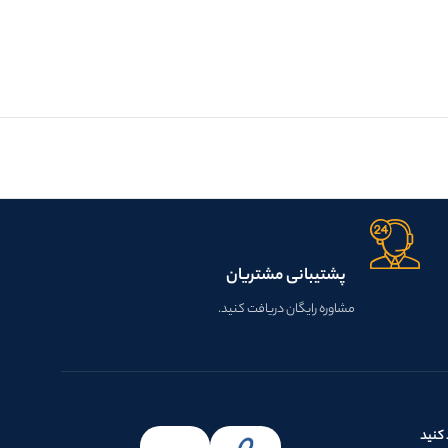
پشتیبانی مشتریان
مشاوره رایگان دریافت کنید.
کنید