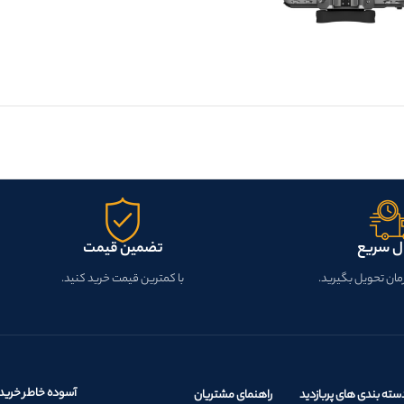
ل سریع
تضمین قیمت
زمان تحویل بگیرید.
با کمترین قیمت خرید کنید.
آسوده خاطر خرید 
سته بندی های پربازدید
راهنمای مشتریان