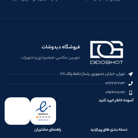
فروشگاه دیدوشات
دوربین عکاسی، فیلمبرداری و تجهیزات
تهران، خیابان جمهوری، پاساژ حافظ پلاک ۳۶
۰۲۱۶۶۷۲۷۰۱۳
۰۹۱۲۴۷۷۱۰۹۷
آسوده خاطر خرید کنید
دسته بندی های پربازدید
راهنمای مشتریان