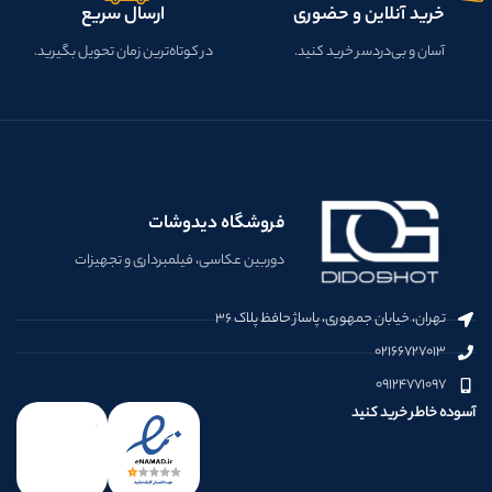
خرید آنلاین و حضوری
ارسال سریع
آسان و بی‌دردسر خرید کنید.
در کوتاه‌ترین زمان تحویل بگیرید.
فروشگاه دیدوشات
دوربین عکاسی، فیلمبرداری و تجهیزات
تهران، خیابان جمهوری، پاساژ حافظ پلاک ۳۶
۰۲۱۶۶۷۲۷۰۱۳
۰۹۱۲۴۷۷۱۰۹۷
آسوده خاطر خرید کنید