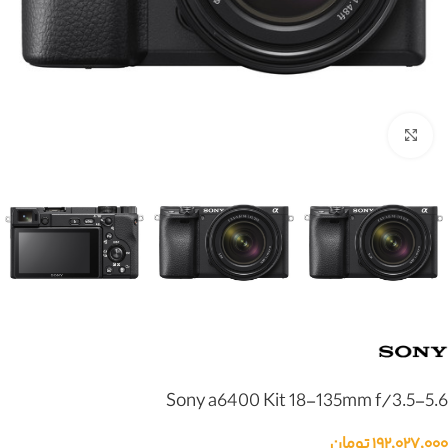
بزرگنمایی تصویر
Sony a6400 Kit 18-135mm f/3.5-5.6
۱۹۲,۰۲۷,۰۰۰
تومان