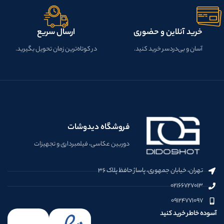
خرید آنلاین و حضوری
ارسال سریع
آسان و بی‌دردسر خرید کنید.
در کوتاه‌ترین زمان تحویل بگیرید.
فروشگاه دیدوشات
دوربین عکاسی، فیلمبرداری و تجهیزات
تهران، خیابان جمهوری، پاساژ حافظ پلاک ۳۶
۰۲۱۶۶۷۲۷۰۱۳
۰۹۱۲۴۷۷۱۰۹۷
آسوده خاطر خرید کنید