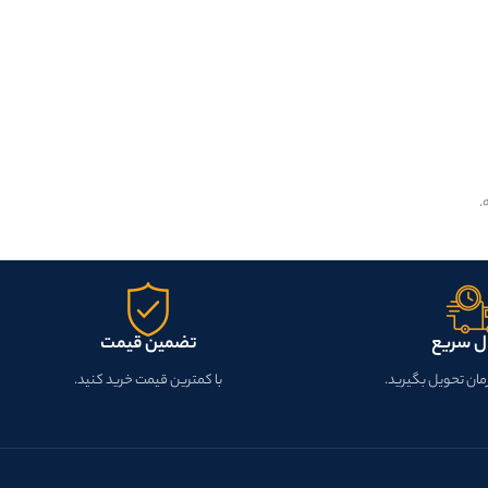
ل سریع
تضمین قیمت
زمان تحویل بگیرید.
با کمترین قیمت خرید کنید.