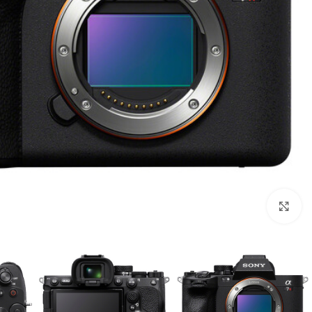
بزرگنمایی تصویر