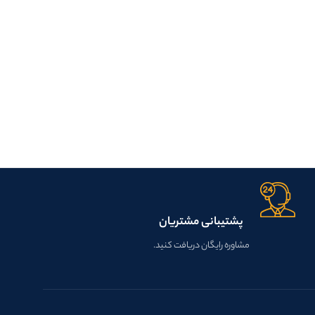
پشتیبانی مشتریان
مشاوره رایگان دریافت کنید.