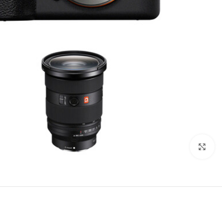
بزرگنمایی تصویر