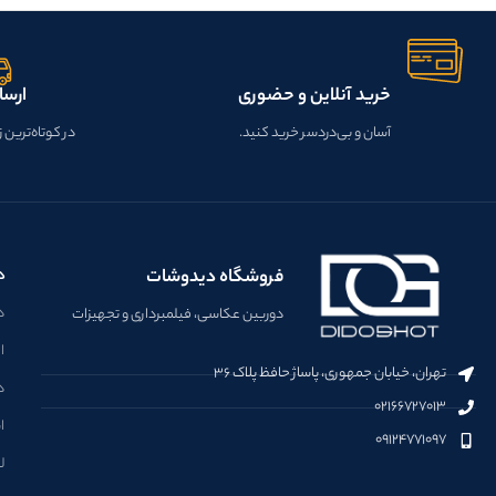
خرید آنلاین و حضوری
ارسا
آسان و بی‌دردسر خرید کنید.
در کوتاه‌ترین 
فروشگاه دیدوشات
د
دو
دوربین عکاسی، فیلمبرداری و تجهیزات
ا
تهران، خیابان جمهوری، پاساژ حافظ پلاک ۳۶
د
۰۲۱۶۶۷۲۷۰۱۳
ا
۰۹۱۲۴۷۷۱۰۹۷
ل