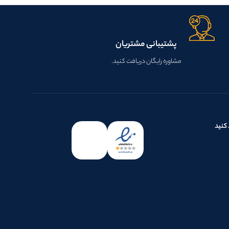
پشتیبانی مشتریان
مشاوره رایگان دریافت کنید.
کنید