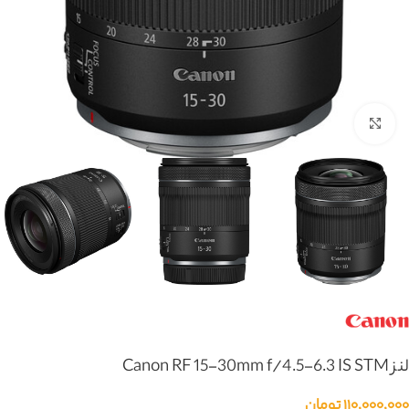
بزرگنمایی تصویر
لنز Canon RF 15-30mm f/4.5-6.3 IS STM
۱۱۰,۰۰۰,۰۰۰
تومان