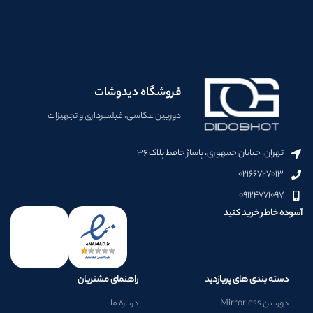
فروشگاه دیدوشات
دوربین عکاسی، فیلمبرداری و تجهیزات
تهران، خیابان جمهوری، پاساژ حافظ پلاک ۳۶
۰۲۱۶۶۷۲۷۰۱۳
۰۹۱۲۴۷۷۱۰۹۷
آسوده خاطر خرید کنید
دسته بندی های پربازدید
راهنمای مشتریان
دوربین Mirrorless
درباره ما