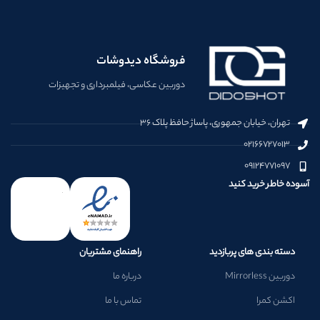
فروشگاه دیدوشات
دوربین عکاسی، فیلمبرداری و تجهیزات
تهران، خیابان جمهوری، پاساژ حافظ پلاک ۳۶
۰۲۱۶۶۷۲۷۰۱۳
۰۹۱۲۴۷۷۱۰۹۷
آسوده خاطر خرید کنید
دسته بندی های پربازدید
راهنمای مشتریان
دوربین Mirrorless
درباره ما
اکشن کمرا
تماس با ما