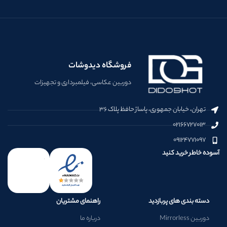
فروشگاه دیدوشات
دوربین عکاسی، فیلمبرداری و تجهیزات
تهران، خیابان جمهوری، پاساژ حافظ پلاک ۳۶
۰۲۱۶۶۷۲۷۰۱۳
۰۹۱۲۴۷۷۱۰۹۷
آسوده خاطر خرید کنید
دسته بندی های پربازدید
راهنمای مشتریان
دوربین Mirrorless
درباره ما