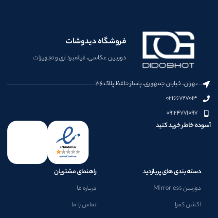
فروشگاه دیدوشات
دوربین عکاسی، فیلمبرداری و تجهیزات
تهران، خیابان جمهوری، پاساژ حافظ پلاک ۳۶
۰۲۱۶۶۷۲۷۰۱۳
۰۹۱۲۴۷۷۱۰۹۷
آسوده خاطر خرید کنید
دسته بندی های پربازدید
راهنمای مشتریان
دوربین Mirrorless
درباره ما
اکشن کمرا
تماس با ما