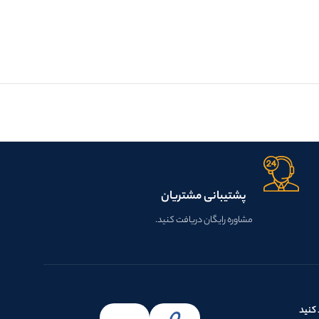
پشتیبانی مشتریان
مشاوره رایگان دریافت کنید.
کنید