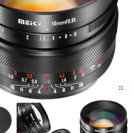
بزرگنمایی تصویر