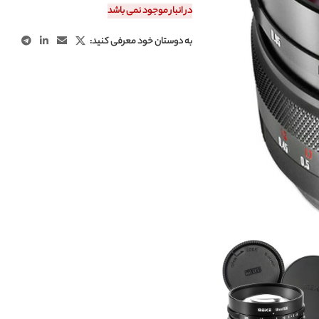
در انبار موجود نمی باشد
به دوستان خود معرفی کنید: