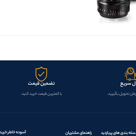
ل سریع
تضمین قیمت
زمان تحویل بگیرید.
با کمترین قیمت خرید کنید.
آسوده خاطر خرید 
سته بندی های پربازدید
راهنمای مشتریان