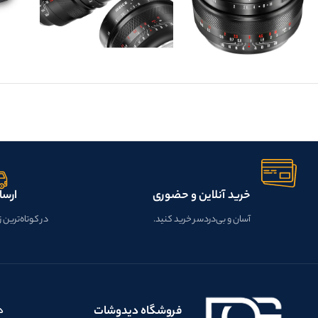
خرید آنلاین و حضوری
ارسا
آسان و بی‌دردسر خرید کنید.
در کوتاه‌ترین 
فروشگاه دیدوشات
د