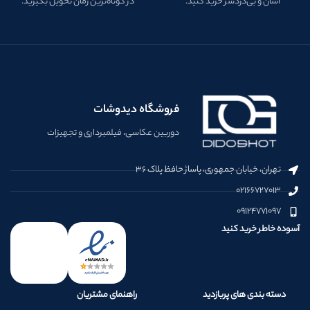
آسان و بی‌دردسر خرید کنید.
در کوتاه‌ترین زمان تحویل بگیرید.
فروشگاه دیدوشات
دوربین عکاسی، فیلمبرداری و تجهیزات
تهران، خیابان جمهوری، پاساژ حافظ پلاک ۳۶
۰۲۱۶۶۷۲۷۰۱۳
۰۹۱۲۴۷۷۱۰۹۷
آسوده خاطر خرید کنید
دسته بندی های پربازدید
راهنمای مشتریان