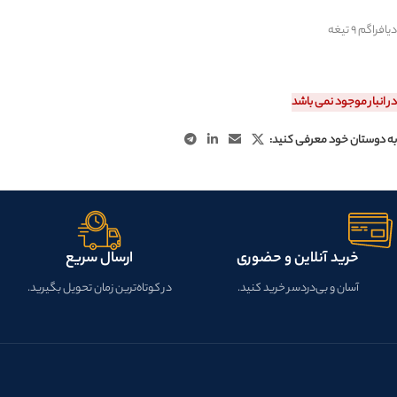
دیافراگم ۹ تیغه
در انبار موجود نمی باشد
به دوستان خود معرفی کنید:
خرید آنلاین و حضوری
ارسال سریع
آسان و بی‌دردسر خرید کنید.
در کوتاه‌ترین زمان تحویل بگیرید.