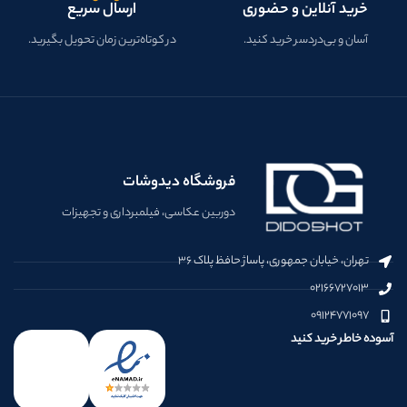
خرید آنلاین و حضوری
ارسال سریع
آسان و بی‌دردسر خرید کنید.
در کوتاه‌ترین زمان تحویل بگیرید.
فروشگاه دیدوشات
دوربین عکاسی، فیلمبرداری و تجهیزات
تهران، خیابان جمهوری، پاساژ حافظ پلاک ۳۶
۰۲۱۶۶۷۲۷۰۱۳
۰۹۱۲۴۷۷۱۰۹۷
آسوده خاطر خرید کنید