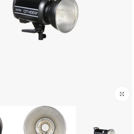
بزرگنمایی تصویر