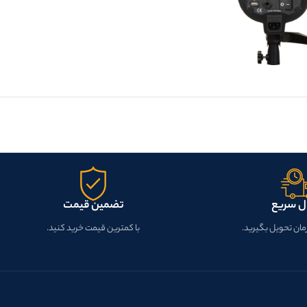
ل سریع
تضمین قیمت
زمان تحویل بگیرید.
با کمترین قیمت خرید کنید.