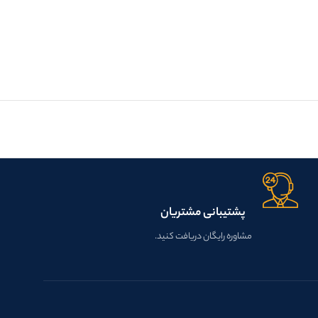
پشتیبانی مشتریان
مشاوره رایگان دریافت کنید.