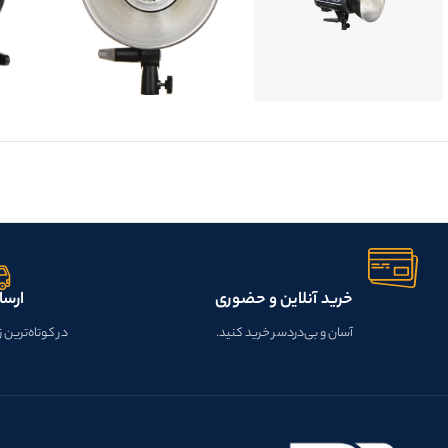
خرید آنلاین و حضوری
ارسا
آسان و بی‌دردسر خرید کنید.
در کوتاه‌ترین 